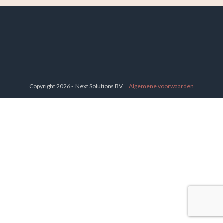
Copyright 2026 - Next Solutions BV
Algemene voorwaarden